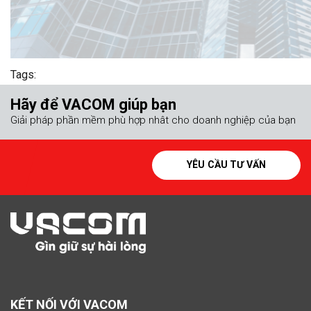
Tags:
Hãy để VACOM giúp bạn
Giải pháp phần mềm phù hợp nhât cho doanh nghiệp của bạn
YÊU CẦU TƯ VẤN
KẾT NỐI VỚI VACOM