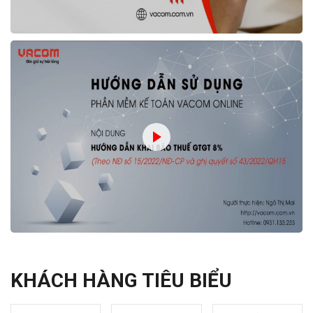
KHÁCH HÀNG TIÊU BIỂU