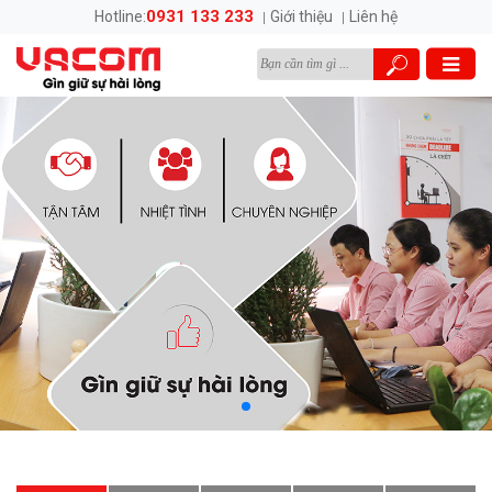
0931 133 233
Hotline:
Giới thiệu
Liên hệ