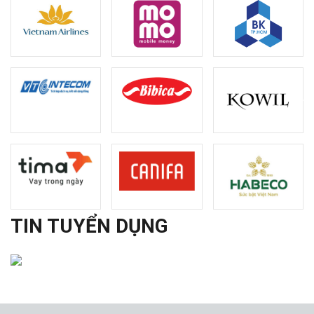
TIN TUYỂN DỤNG