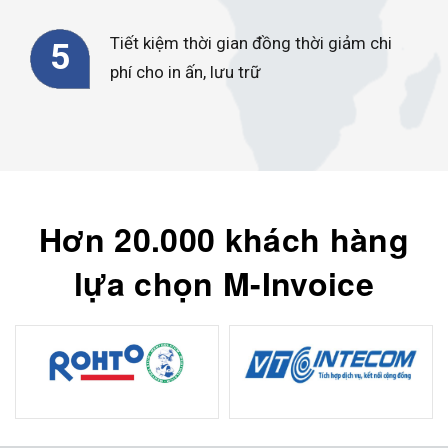
Tiết kiệm thời gian đồng thời giảm chi
5
phí cho in ấn, lưu trữ
Hơn 20.000 khách hàng
lựa chọn M-Invoice