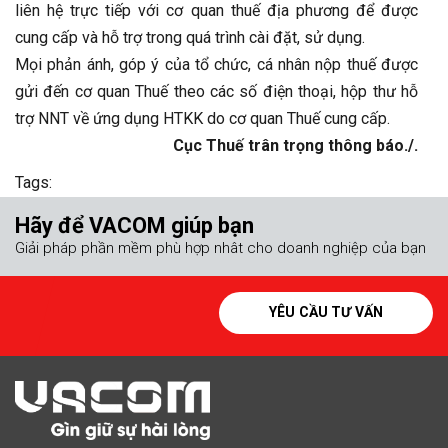
liên hệ trực tiếp với cơ quan thuế địa phương để được
cung cấp và hỗ trợ trong quá trình cài đặt, sử dụng.
Mọi phản ánh, góp ý của tổ chức, cá nhân nộp thuế được
gửi đến cơ quan Thuế theo các số điện thoại, hộp thư hỗ
trợ NNT về ứng dụng HTKK do cơ quan Thuế cung cấp.
Cục Thuế trân trọng thông báo./.
Tags:
Hãy để VACOM giúp bạn
Giải pháp phần mềm phù hợp nhât cho doanh nghiệp của bạn
YÊU CẦU TƯ VẤN